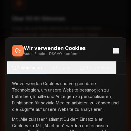
Über 50 KI-Stimmen
Finde die perfekte Stimme für deinen Content.
Professionell, natürlich und konsistent. Deine
Community wird den Unterschied nicht merken.
Wir verwenden Cookies
Audio Empire · DSGVO-konform
Zustimmung
Details
Über Cookies
Wir verwenden Cookies und vergleichbare
Professionelle Cover
Technologien, um unsere Website bestmöglich zu
betreiben, Inhalte und Anzeigen zu personalisieren,
Jedes Hörbuch braucht ein Cover, das Aufmerksamkeit
Funktionen für soziale Medien anbieten zu können und
bekommt. Der KI-Cover-Designer erstellt
die Zugriffe auf unsere Website zu analysieren.
professionelle Cover, die auf jeder Plattform
herausstechen.
Mit „Alle zulassen" stimmst Du dem Einsatz aller
Cookies zu. Mit „Ablehnen" werden nur technisch